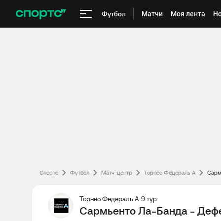
Футбол
Матчи
Моя лента
Но
Спортс
Футбол
Матч-центр
Торнео Федераль A
Сарм
Торнео Федераль A
9 тур
Сармьенто Ла-Банда - Дефе