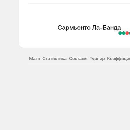
Сармьенто Ла-Банда
Матч
Статистика
Составы
Турнир
Коэффици