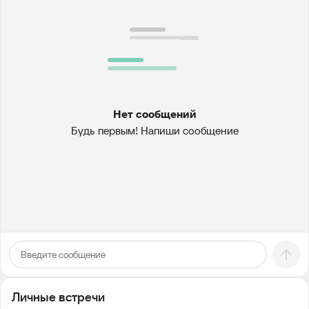
Нет сообщений
Будь первым! Напиши сообщение
Личные встречи