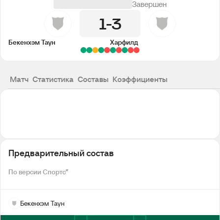
Завершен
1
3
Бекенхэм Таун
Харфилд
Матч
Статистика
Составы
Коэффициенты
Предварительный состав
По версии Спортс
”
Бекенхэм Таун