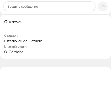
О матче
Стадион:
Estadio 20 de Octubre
Главный судья:
C. Córdoba