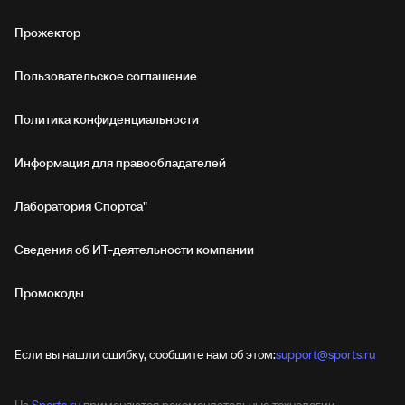
Прожектор
Пользовательское соглашение
Политика конфиденциальности
Информация для правообладателей
Лаборатория Спортса"
Сведения об ИТ‑деятельности компании
Промокоды
Если вы нашли ошибку, сообщите нам об этом:
support@sports.ru