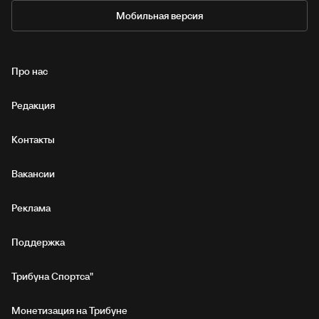
Мобильная версия
Про нас
Редакция
Контакты
Вакансии
Реклама
Поддержка
Трибуна Спортса"
Монетизация на Трибуне