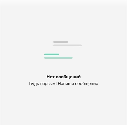
Нет сообщений
Будь первым! Напиши сообщение