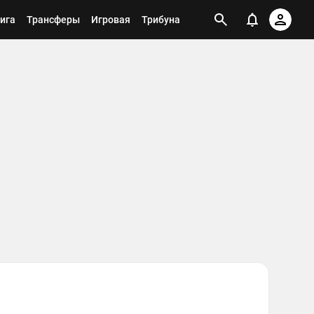
ига
Трансферы
Игровая
Трибуна