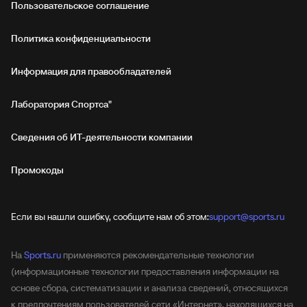
Пользовательское соглашение
Политика конфиденциальности
Информация для правообладателей
Лаборатория Спортса"
Сведения об ИТ‑деятельности компании
Промокоды
Если вы нашли ошибку, сообщите нам об этом:
support@sports.ru
На
Sports.ru
применяются рекомендательные технологии
(информационные технологии предоставления информации на
основе сбора, систематизации и анализа сведений, относящихся
к предпочтениям пользователей сети «Интернет», находящихся на