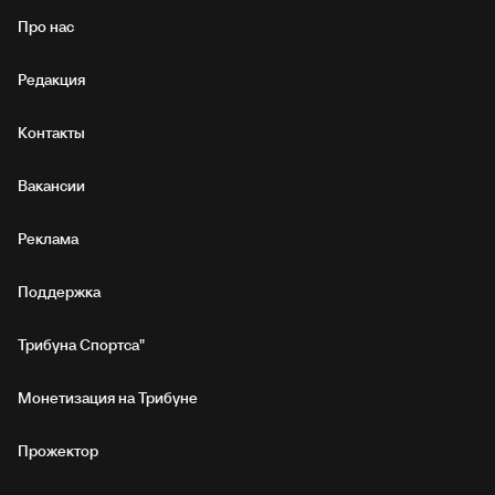
Про нас
Редакция
Контакты
Вакансии
Реклама
Поддержка
Трибуна Спортса"
Монетизация на Трибуне
Прожектор