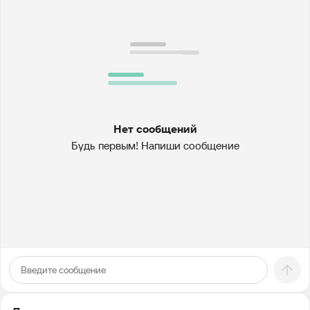
Нет сообщений
Будь первым! Напиши сообщение