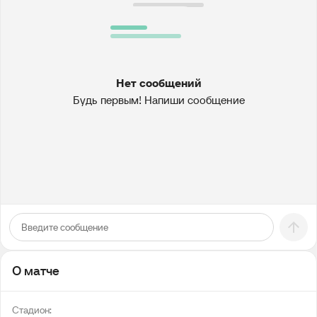
Нет сообщений
Будь первым! Напиши сообщение
О матче
Стадион: