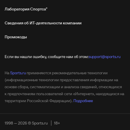
Лаборатория Спортса"
Сведения об ИТ‑деятельности компании
Промокоды
Если вы нашли ошибку, сообщите нам об этом:
support@sports.ru
На
Sports.ru
применяются рекомендательные технологии
(информационные технологии предоставления информации на
основе сбора, систематизации и анализа сведений, относящихся
к предпочтениям пользователей сети «Интернет», находящихся на
территории Российской Федерации).
Подробнее
1998 — 2026 © Sports.ru
18+