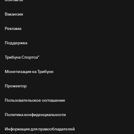
Вакансии
Реклама
Поддержка
Трибуна Спортса"
Монетизация на Трибуне
Прожектор
Пользовательское соглашение
Политика конфиденциальности
Информация для правообладателей