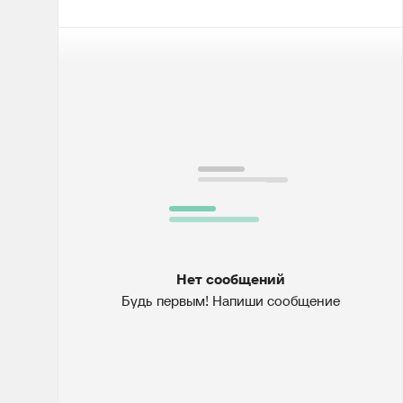
Нет сообщений
Будь первым! Напиши сообщение