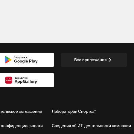
Загрузите в
Все приложения
Google Play
Загрузите в
AppGallery
тельское соглашение
Лаборатория Спортса"
 конфиденциальности
Сведения об ИТ‑деятельности компании