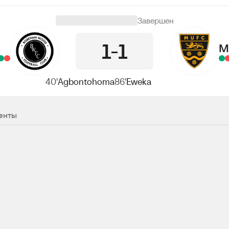
Завершен
1
1
М
40'
Agbontohoma
86'
Eweka
енты