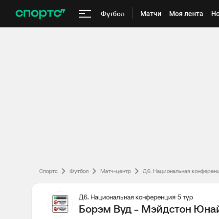
Футбол
Матчи
Моя лента
Но
Спортс
Футбол
Матч-центр
Д6. Национальная конферен
Д6. Национальная конференция
5 тур
Борэм Вуд - Мэйдстон Юнайт