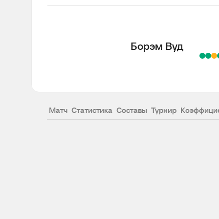
Борэм Вуд
Матч
Статистика
Составы
Турнир
Коэффици