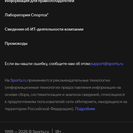
Информация для правообладателей
Лаборатория Спортса"
Сведения об ИТ‑деятельности компании
Промокоды
Если вы нашли ошибку, сообщите нам об этом:
support@sports.ru
На
Sports.ru
применяются рекомендательные технологии
(информационные технологии предоставления информации на
основе сбора, систематизации и анализа сведений, относящихся
к предпочтениям пользователей сети «Интернет», находящихся на
территории Российской Федерации).
Подробнее
1998 — 2026 © Sports.ru
18+