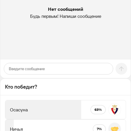
Нет сообщений
Будь первым! Напиши сообщение
Кто победит?
Осасуна
63%
Ничья
7%