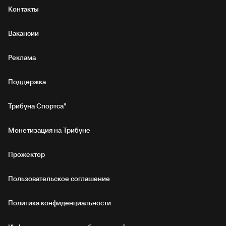
Контакты
Вакансии
Реклама
Поддержка
Трибуна Спортса"
Монетизация на Трибуне
Прожектор
Пользовательское соглашение
Политика конфиденциальности