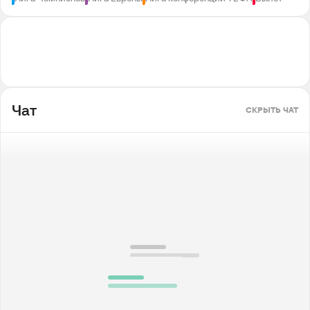
Чат
СКРЫТЬ ЧАТ