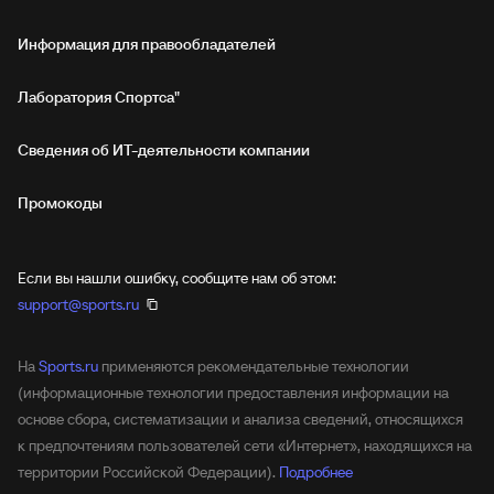
Информация для правообладателей
Лаборатория Спортса"
Сведения об ИТ‑деятельности компании
Промокоды
Если вы нашли ошибку, сообщите нам об этом:
support@sports.ru
На
Sports.ru
применяются рекомендательные технологии
(информационные технологии предоставления информации на
основе сбора, систематизации и анализа сведений, относящихся
к предпочтениям пользователей сети «Интернет», находящихся на
территории Российской Федерации).
Подробнее