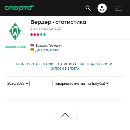
Вердер - статистика
Статистика 2026/2027
Бремен, Германия
ПОДПИСАТЬСЯ
Даниэль Тиуне
ЛЕНТА
СОСТАВ
МАТЧИ
СТАТИСТИКА
ТАБЛИЦА
НОВОСТИ
ЗАПИСИ В БЛОГАХ