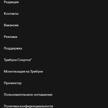
Редакция
Контакты
Вакансии
Реклама
Поддержка
Трибуна Спортса"
Монетизация на Трибуне
Прожектор
Пользовательское соглашение
Политика конфиденциальности