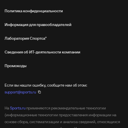
Политика конфиденциальности
Информация для правообладателей
Лаборатория Спортса"
Сведения об ИТ‑деятельности компании
Промокоды
Если вы нашли ошибку, сообщите нам об этом:
support@sports.ru
На
Sports.ru
применяются рекомендательные технологии
(информационные технологии предоставления информации на
основе сбора, систематизации и анализа сведений, относящихся