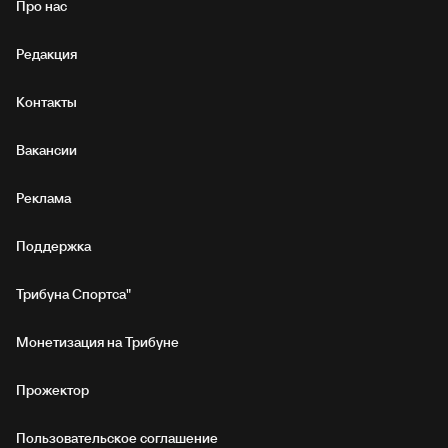
Про нас
Редакция
Контакты
Вакансии
Реклама
Поддержка
Трибуна Спортса"
Монетизация на Трибуне
Прожектор
Пользовательское соглашение