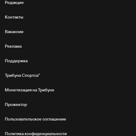
Редакция
Контакты
Вакансии
Реклама
Поддержка
Трибуна Спортса"
Монетизация на Трибуне
Прожектор
Пользовательское соглашение
Политика конфиденциальности