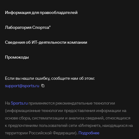
Информация для правообладателей
Лаборатория Спортса"
Сведения об ИТ‑деятельности компании
Промокоды
Если вы нашли ошибку, сообщите нам об этом:
support@sports.ru
На
Sports.ru
применяются рекомендательные технологии
(информационные технологии предоставления информации на
основе сбора, систематизации и анализа сведений, относящихся
к предпочтениям пользователей сети «Интернет», находящихся на
территории Российской Федерации).
Подробнее