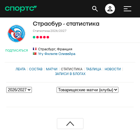
Страсбур - статистика
Статистика 2026/2027
Страсбург, Франция
ПОДПИСАТЬСЯ
Угу Филипе Оливейра
ЛЕНТА
СОСТАВ
МАТЧИ
СТАТИСТИКА
ТАБЛИЦА
НОВОСТИ
ЗАПИСИ В БЛОГАХ