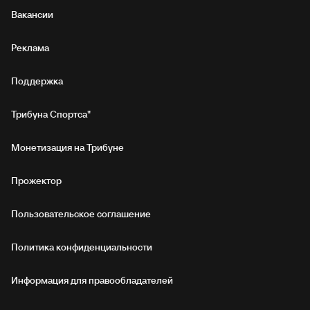
Вакансии
Реклама
Поддержка
Трибуна Спортса"
Монетизация на Трибуне
Прожектор
Пользовательское соглашение
Политика конфиденциальности
Информация для правообладателей