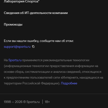
Лаборатория Спортса"
Сведения об ИТ‑деятельности компании
Промокоды
Если вы нашли ошибку, сообщите нам об этом:
support@sports.ru
На
Sports.ru
применяются рекомендательные технологии
(информационные технологии предоставления информации на
основе сбора, систематизации и анализа сведений, относящихся
к предпочтениям пользователей сети «Интернет», находящихся на
территории Российской Федерации).
Подробнее
1998 — 2026 © Sports.ru
18+