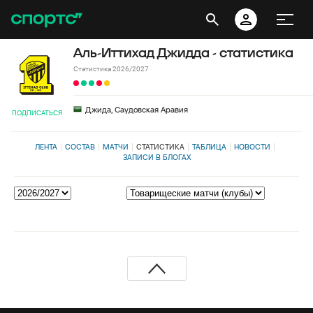
Аль-Иттихад Джидда - статистика
Статистика 2026/2027
Джида, Саудовская Аравия
ПОДПИСАТЬСЯ
ЛЕНТА
СОСТАВ
МАТЧИ
СТАТИСТИКА
ТАБЛИЦА
НОВОСТИ
ЗАПИСИ В БЛОГАХ