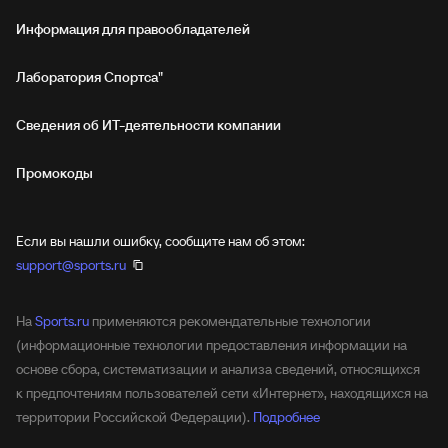
Информация для правообладателей
Лаборатория Спортса"
Сведения об ИТ‑деятельности компании
Промокоды
Если вы нашли ошибку, сообщите нам об этом:
support@sports.ru
На
Sports.ru
применяются рекомендательные технологии
(информационные технологии предоставления информации на
основе сбора, систематизации и анализа сведений, относящихся
к предпочтениям пользователей сети «Интернет», находящихся на
территории Российской Федерации).
Подробнее