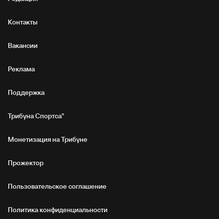
Контакты
Вакансии
Реклама
Поддержка
Трибуна Спортса"
Монетизация на Трибуне
Прожектор
Пользовательское соглашение
Политика конфиденциальности