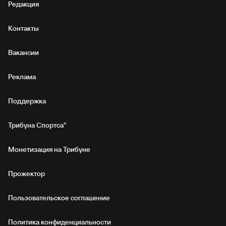
Редакция
Контакты
Вакансии
Реклама
Поддержка
Трибуна Спортса"
Монетизация на Трибуне
Прожектор
Пользовательское соглашение
Политика конфиденциальности