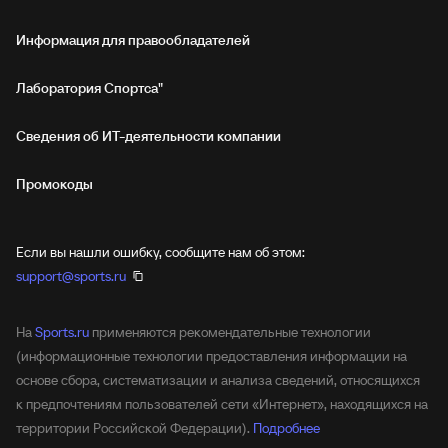
Информация для правообладателей
Лаборатория Спортса"
Сведения об ИТ‑деятельности компании
Промокоды
Если вы нашли ошибку, сообщите нам об этом:
support@sports.ru
На
Sports.ru
применяются рекомендательные технологии
(информационные технологии предоставления информации на
основе сбора, систематизации и анализа сведений, относящихся
к предпочтениям пользователей сети «Интернет», находящихся на
территории Российской Федерации).
Подробнее