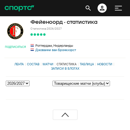
Фейеноорд - статистика
Статистика 2026/2027
Роттердам, Нидерланды
ПОДПИСАТЬСЯ
Джованни ван Бронкхорст
ЛЕНТА
СОСТАВ
МАТЧИ
СТАТИСТИКА
ТАБЛИЦА
НОВОСТИ
ЗАПИСИ В БЛОГАХ