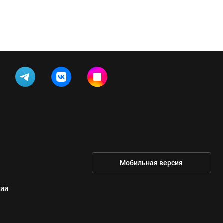
Мобильная версия
нии