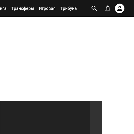
ига
Трансферы
Игровая
Трибуна