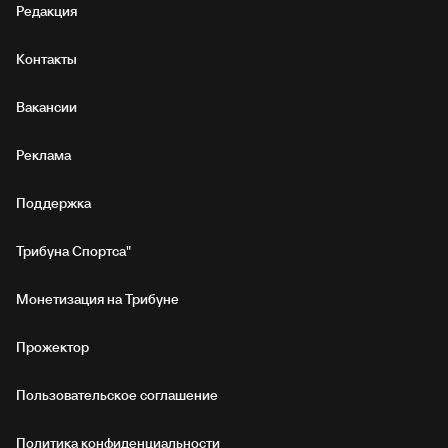
Редакция
Контакты
Вакансии
Реклама
Поддержка
Трибуна Спортса"
Монетизация на Трибуне
Прожектор
Пользовательское соглашение
Политика конфиденциальности