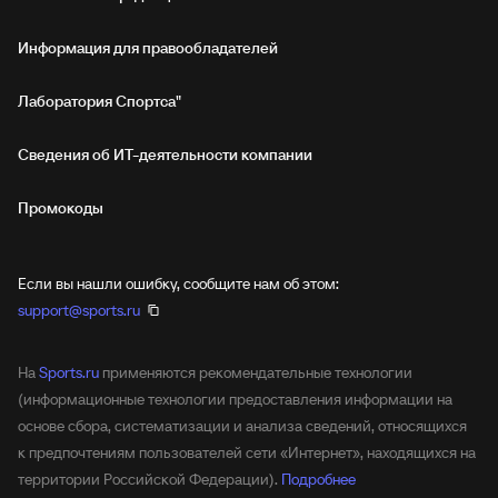
Информация для правообладателей
Лаборатория Спортса"
Сведения об ИТ‑деятельности компании
Промокоды
Если вы нашли ошибку, сообщите нам об этом:
support@sports.ru
На
Sports.ru
применяются рекомендательные технологии
(информационные технологии предоставления информации на
основе сбора, систематизации и анализа сведений, относящихся
к предпочтениям пользователей сети «Интернет», находящихся на
территории Российской Федерации).
Подробнее