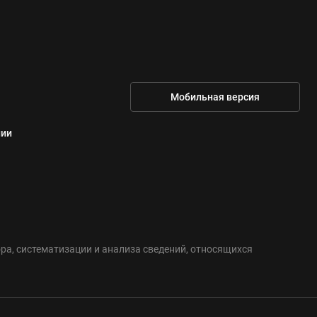
Мобильная версия
нии
а, систематизации и анализа сведений, относящихся