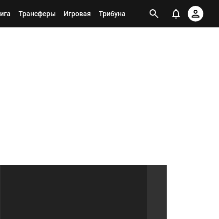
ига
Трансферы
Игровая
Трибуна