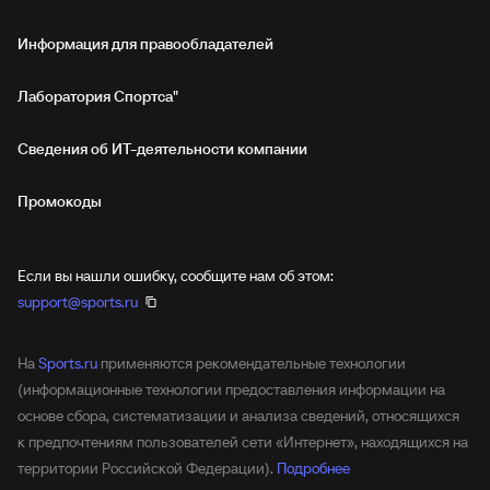
Информация для правообладателей
Лаборатория Спортса"
Сведения об ИТ‑деятельности компании
Промокоды
Если вы нашли ошибку, сообщите нам об этом:
support@sports.ru
На
Sports.ru
применяются рекомендательные технологии
(информационные технологии предоставления информации на
основе сбора, систематизации и анализа сведений, относящихся
к предпочтениям пользователей сети «Интернет», находящихся на
территории Российской Федерации).
Подробнее