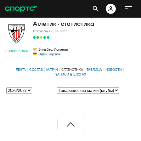
Атлетик - статистика
Статистика 2026/2027
Бильбао, Испания
ПОДПИСАТЬСЯ
Эдин Терзич
ЛЕНТА
СОСТАВ
МАТЧИ
СТАТИСТИКА
ТАБЛИЦА
НОВОСТИ
ЗАПИСИ В БЛОГАХ