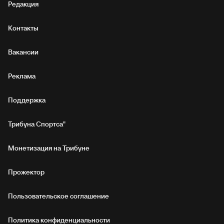
Редакция
Контакты
Вакансии
Реклама
Поддержка
Трибуна Спортса"
Монетизация на Трибуне
Прожектор
Пользовательское соглашение
Политика конфиденциальности